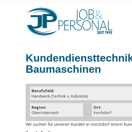
Kundendiensttechnike
Baumaschinen
Berufsfeld:
Handwerk (Technik u. Industrie)
Region:
Ort:
Oberösterreich
Vorchdorf
Wir suchen für unseren Kunden in Vorchdorf eine/n Kun